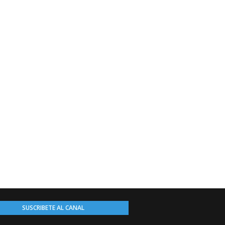
SUSCRIBETE AL CANAL