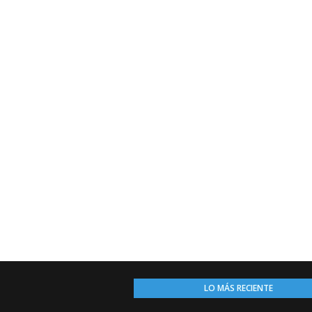
LO MÁS RECIENTE