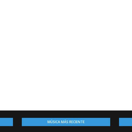
MÚSICA MÁS RECIENTE