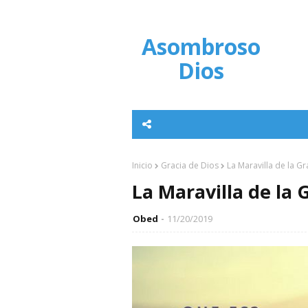
Asombroso
Dios
Inicio
Gracia de Dios
La Maravilla de la Gr
La Maravilla de la 
Obed
11/20/2019