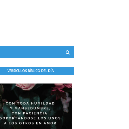
VERSÍCULOS BÍBLICO DEL DÍA