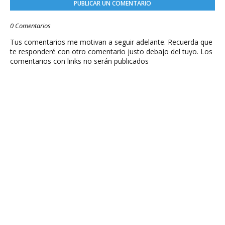
PUBLICAR UN COMENTARIO
0 Comentarios
Tus comentarios me motivan a seguir adelante. Recuerda que
te responderé con otro comentario justo debajo del tuyo. Los
comentarios con links no serán publicados