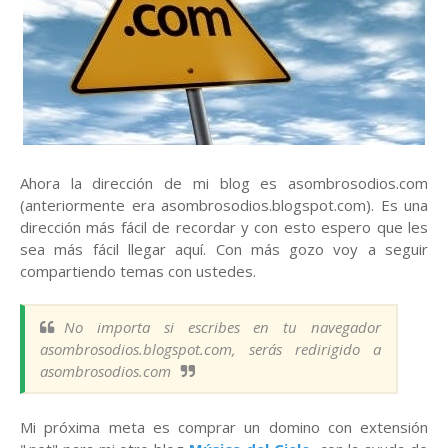
Ahora la dirección de mi blog es asombrosodios.com
(anteriormente era asombrosodios.blogspot.com). Es una
dirección más fácil de recordar y con esto espero que les
sea más fácil llegar aquí. Con más gozo voy a seguir
compartiendo temas con ustedes.
No importa si escribes en tu navegador
asombrosodios.blogspot.com, serás redirigido a
asombrosodios.com
Mi próxima meta es comprar un domino con extensión