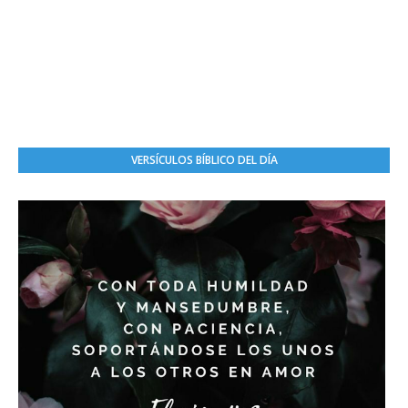
VERSÍCULOS BÍBLICO DEL DÍA