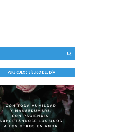
VERSÍCULOS BÍBLICO DEL DÍA