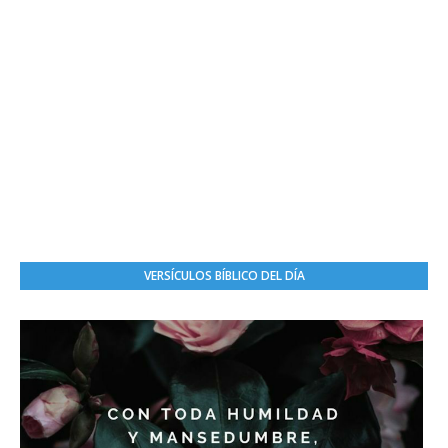
VERSÍCULOS BÍBLICO DEL DÍA