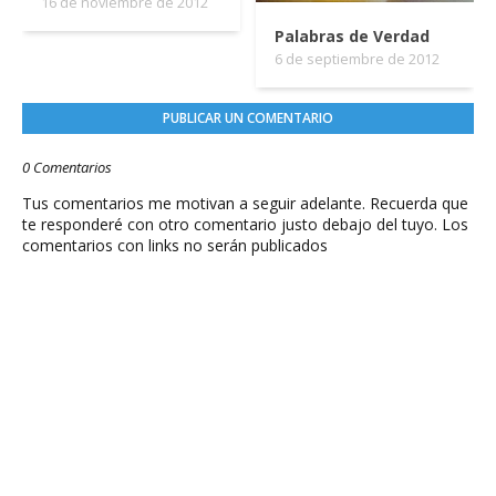
16 de noviembre de 2012
Palabras de Verdad
6 de septiembre de 2012
PUBLICAR UN COMENTARIO
0 Comentarios
Tus comentarios me motivan a seguir adelante. Recuerda que
te responderé con otro comentario justo debajo del tuyo. Los
comentarios con links no serán publicados