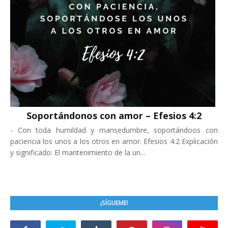
Soportándonos con amor – Efesios 4:2
-
Con toda humildad y mansedumbre, soportándoos con
paciencia los unos a los otros en amor. Efesios 4:2 Explicación
y significado: El mantenimiento de la un...
¡SÍGUEME!