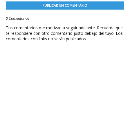
PUBLICAR UN COMENTARIO
0 Comentarios
Tus comentarios me motivan a seguir adelante. Recuerda que
te responderé con otro comentario justo debajo del tuyo. Los
comentarios con links no serán publicados