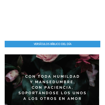
VERSÍCULOS BÍBLICO DEL DÍA