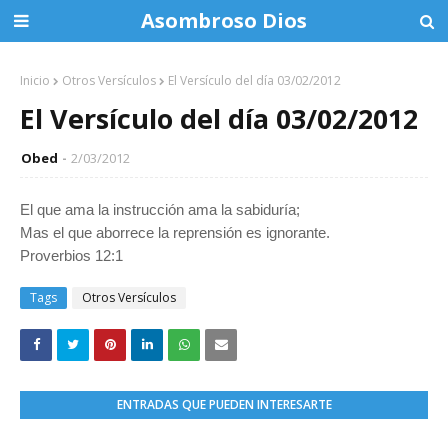
Asombroso Dios
Inicio
Otros Versículos
El Versículo del día 03/02/2012
El Versículo del día 03/02/2012
Obed
2/03/2012
El que ama la instrucción ama la sabiduría;
Mas el que aborrece la reprensión es ignorante.
Proverbios 12:1
Tags
Otros Versículos
ENTRADAS QUE PUEDEN INTERESARTE