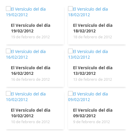
El Versículo del día
El Versículo del día
19/02/2012
18/02/2012
19 de febrero de 2012
18 de febrero de 2012
El Versículo del día
El Versículo del día
16/02/2012
13/02/2012
16 de febrero de 2012
13 de febrero de 2012
El Versículo del día
El Versículo del día
10/02/2012
09/02/2012
10 de febrero de 2012
9 de febrero de 2012