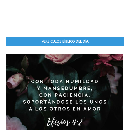
VERSÍCULOS BÍBLICO DEL DÍA