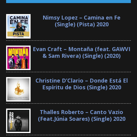
Nimsy Lopez – Camina en Fe
(Single) (Pista) 2020
Evan Craft – Montaña (feat. GAWVI
& Sam Rivera) (Single) (2020)
Christine D’Clario – Donde Está El
Espíritu de Dios (Single) 2020
Thalles Roberto – Canto Vazio
(Feat.Júnia Soares) (Single) 2020