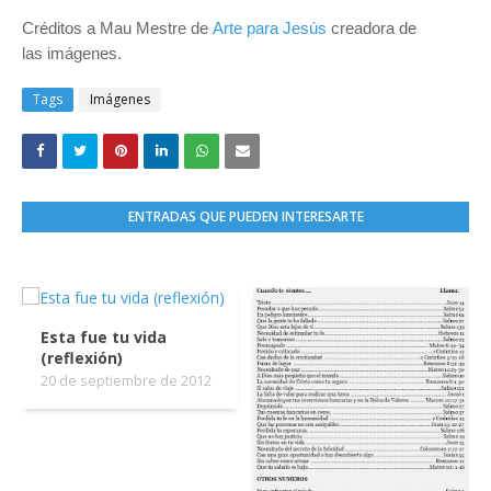
Créditos a Mau Mestre de
Arte para Jesús
creadora de
las imágenes.
Tags
Imágenes
ENTRADAS QUE PUEDEN INTERESARTE
Esta fue tu vida
(reflexión)
20 de septiembre de 2012