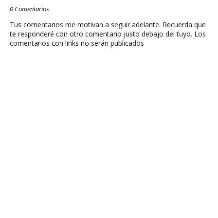
0 Comentarios
Tus comentarios me motivan a seguir adelante. Recuerda que
te responderé con otro comentario justo debajo del tuyo. Los
comentarios con links no serán publicados