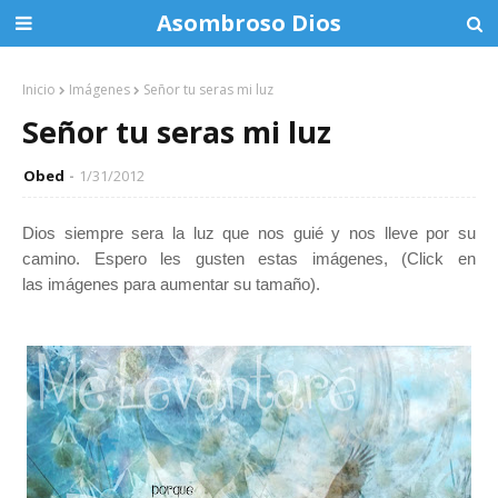
Asombroso Dios
Inicio
Imágenes
Señor tu seras mi luz
Señor tu seras mi luz
Obed
1/31/2012
Dios siempre sera la luz que nos guié y nos lleve por su
camino. Espero les gusten estas imágenes, (Click en
las imágenes para aumentar su tamaño).