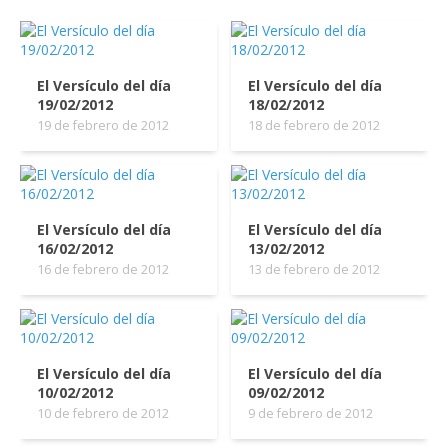
El Versículo del día
El Versículo del día
19/02/2012
18/02/2012
19 de febrero de 2012
18 de febrero de 2012
El Versículo del día
El Versículo del día
16/02/2012
13/02/2012
16 de febrero de 2012
13 de febrero de 2012
El Versículo del día
El Versículo del día
10/02/2012
09/02/2012
10 de febrero de 2012
9 de febrero de 2012