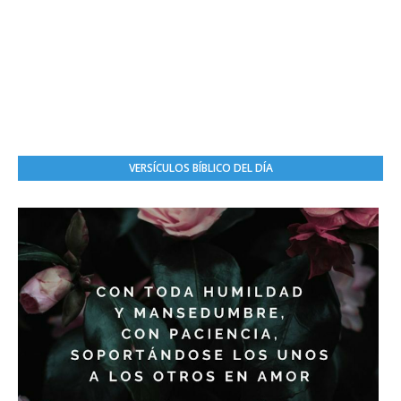
VERSÍCULOS BÍBLICO DEL DÍA