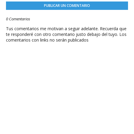
PUBLICAR UN COMENTARIO
0 Comentarios
Tus comentarios me motivan a seguir adelante. Recuerda que
te responderé con otro comentario justo debajo del tuyo. Los
comentarios con links no serán publicados