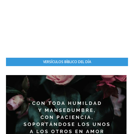
VERSÍCULOS BÍBLICO DEL DÍA