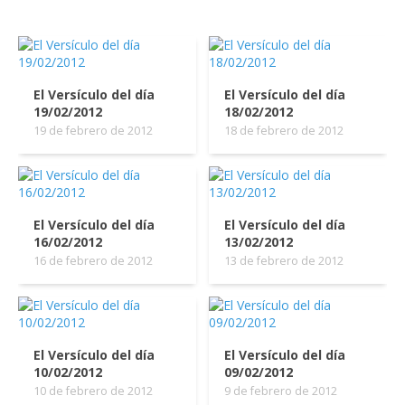
El Versículo del día
El Versículo del día
19/02/2012
18/02/2012
19 de febrero de 2012
18 de febrero de 2012
El Versículo del día
El Versículo del día
16/02/2012
13/02/2012
16 de febrero de 2012
13 de febrero de 2012
El Versículo del día
El Versículo del día
10/02/2012
09/02/2012
10 de febrero de 2012
9 de febrero de 2012