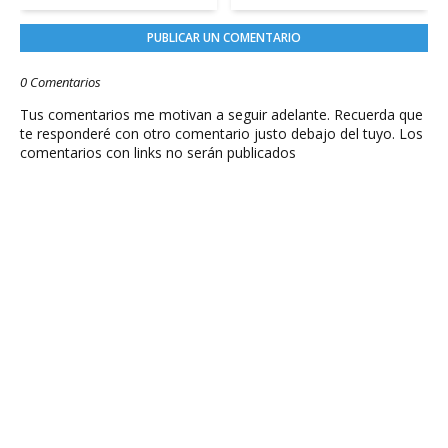
PUBLICAR UN COMENTARIO
0 Comentarios
Tus comentarios me motivan a seguir adelante. Recuerda que
te responderé con otro comentario justo debajo del tuyo. Los
comentarios con links no serán publicados