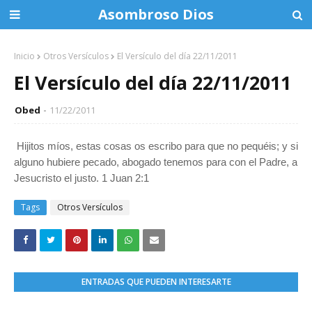
Asombroso Dios
Inicio
Otros Versículos
El Versículo del día 22/11/2011
El Versículo del día 22/11/2011
Obed
11/22/2011
Hijitos míos, estas cosas os escribo para que no pequéis; y si
alguno hubiere pecado, abogado tenemos para con el Padre, a
Jesucristo el justo. 1 Juan 2:1
Tags
Otros Versículos
ENTRADAS QUE PUEDEN INTERESARTE