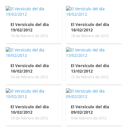
El Versículo del día
El Versículo del día
19/02/2012
18/02/2012
19 de febrero de 2012
18 de febrero de 2012
El Versículo del día
El Versículo del día
16/02/2012
13/02/2012
16 de febrero de 2012
13 de febrero de 2012
El Versículo del día
El Versículo del día
10/02/2012
09/02/2012
10 de febrero de 2012
9 de febrero de 2012