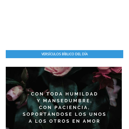
VERSÍCULOS BÍBLICO DEL DÍA