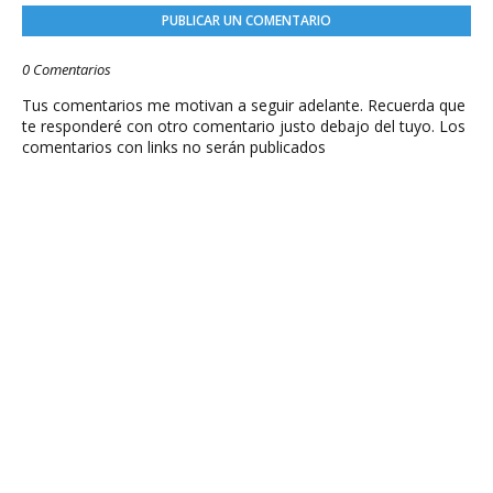
PUBLICAR UN COMENTARIO
0 Comentarios
Tus comentarios me motivan a seguir adelante. Recuerda que
te responderé con otro comentario justo debajo del tuyo. Los
comentarios con links no serán publicados