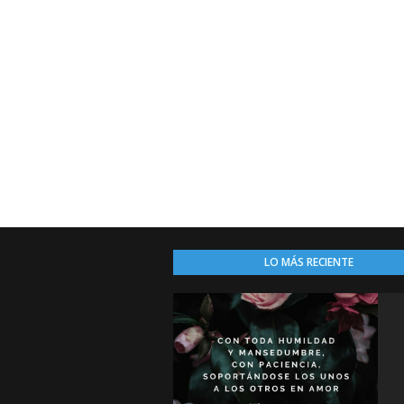
LO MÁS RECIENTE