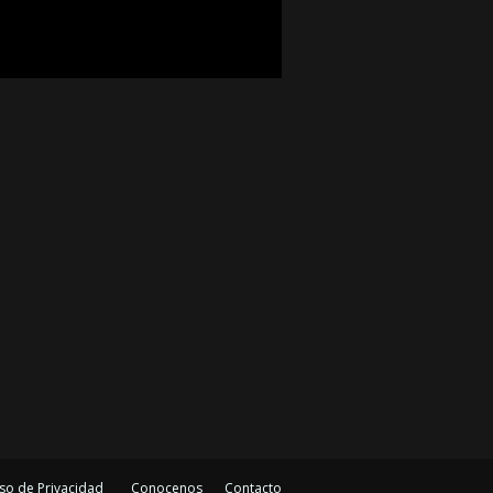
so de Privacidad
Conocenos
Contacto