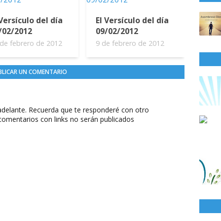
 Versículo del día
El Versículo del día
/02/2012
09/02/2012
de febrero de 2012
9 de febrero de 2012
BLICAR UN COMENTARIO
delante. Recuerda que te responderé con otro
comentarios con links no serán publicados