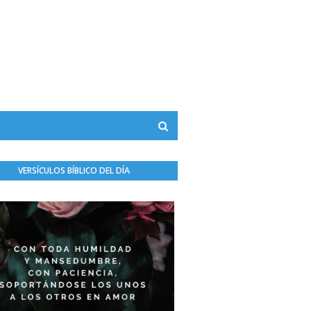
VERSÍCULOS BÍBLICO DEL DÍA