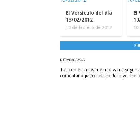
El Versículo del día
El
13/02/2012
10
13 de febrero de 2012
10 
PU
0 Comentarios
Tus comentarios me motivan a seguir a
comentario justo debajo del tuyo. Los 