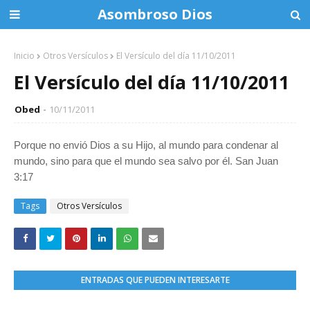
Asombroso Dios
Inicio
Otros Versículos
El Versículo del día 11/10/2011
El Versículo del día 11/10/2011
Obed
10/11/2011
Porque no envió Dios a su Hijo, al mundo para condenar al
mundo, sino para que el mundo sea salvo por él. San Juan
3:17
Tags
Otros Versículos
ENTRADAS QUE PUEDEN INTERESARTE