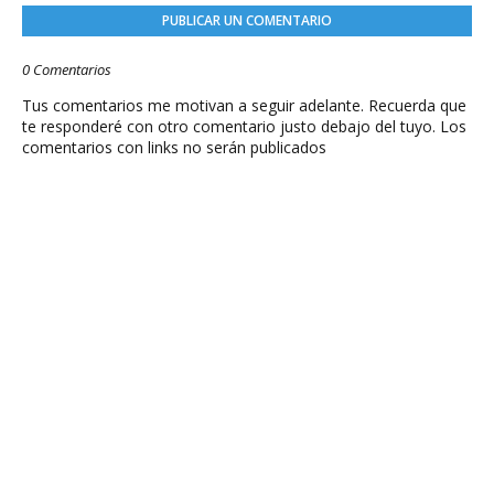
PUBLICAR UN COMENTARIO
0 Comentarios
Tus comentarios me motivan a seguir adelante. Recuerda que
te responderé con otro comentario justo debajo del tuyo. Los
comentarios con links no serán publicados