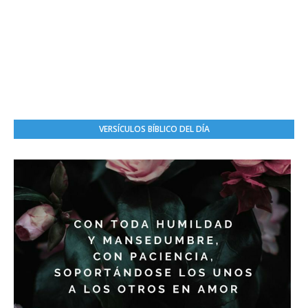
VERSÍCULOS BÍBLICO DEL DÍA