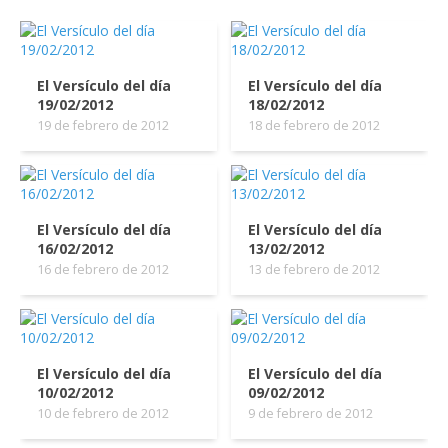
El Versículo del día
El Versículo del día
19/02/2012
18/02/2012
19 de febrero de 2012
18 de febrero de 2012
El Versículo del día
El Versículo del día
16/02/2012
13/02/2012
16 de febrero de 2012
13 de febrero de 2012
El Versículo del día
El Versículo del día
10/02/2012
09/02/2012
10 de febrero de 2012
9 de febrero de 2012