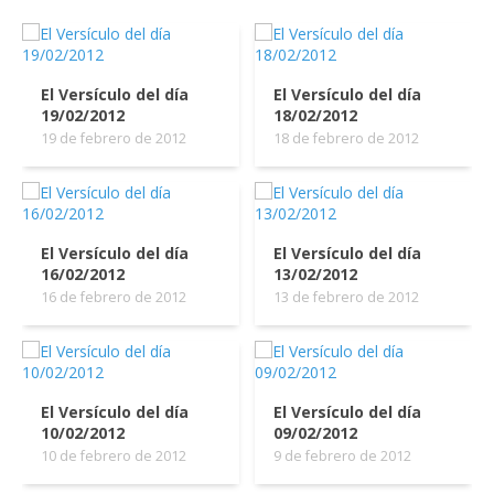
El Versículo del día
El Versículo del día
19/02/2012
18/02/2012
19 de febrero de 2012
18 de febrero de 2012
El Versículo del día
El Versículo del día
16/02/2012
13/02/2012
16 de febrero de 2012
13 de febrero de 2012
El Versículo del día
El Versículo del día
10/02/2012
09/02/2012
10 de febrero de 2012
9 de febrero de 2012