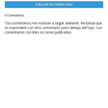
PUBLICAR UN COMENTARIO
0 Comentarios
Tus comentarios me motivan a seguir adelante. Recuerda que
te responderé con otro comentario justo debajo del tuyo. Los
comentarios con links no serán publicados