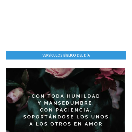
VERSÍCULOS BÍBLICO DEL DÍA