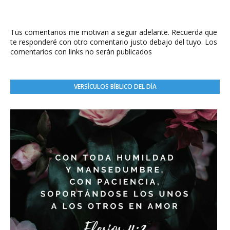
Tus comentarios me motivan a seguir adelante. Recuerda que
te responderé con otro comentario justo debajo del tuyo. Los
comentarios con links no serán publicados
VERSÍCULOS BÍBLICO DEL DÍA