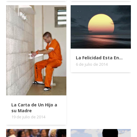
La Felicidad Esta En...
6 de julio de 2014
La Carta de Un Hijo a
su Madre
19 de julio de 2014