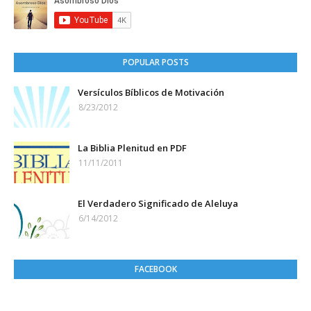
POPULAR POSTS
Versículos Bíblicos de Motivación
8/23/2012
La Biblia Plenitud en PDF
11/11/2011
El Verdadero Significado de Aleluya
6/14/2012
FACEBOOK