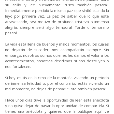
su anillo y lee nuevamente: “Esto también pasará”.
Inmediatamente percibió la misma paz que sintió cuando la
leyó por primera vez. La paz de saber que lo que esté
atravesando, sea motivo de profunda tristeza o inmensa
alegría, siempre será algo temporal. Tarde o temprano
pasará.
La vida está llena de buenos y malos momentos, los cuales
no dejarán de suceder, nos acompañarán siempre. Sin
embargo, nosotros somos quienes les damos el valor a los
acontecimientos, nosotros decidimos si nos destruyen o
nos fortalecen.
Si hoy estás en la cima de la montaña viviendo un periodo
de inmensa felicidad o, por el contrario, estás viviendo un
mal momento, no dejes de pensar: “Esto también pasará”.
Hace unos días tuve la oportunidad de leer esta anécdota
y no quise dejar de pasar la oportunidad de compartirla. Si
tienes una anécdota y quieres que la publique aquí, ve