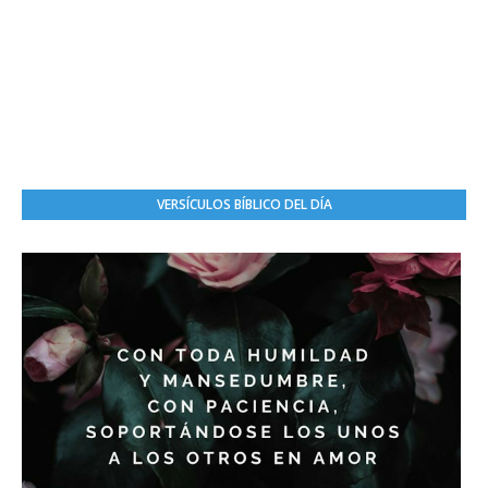
VERSÍCULOS BÍBLICO DEL DÍA