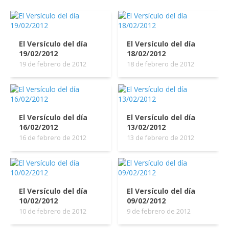
El Versículo del día
El Versículo del día
19/02/2012
18/02/2012
19 de febrero de 2012
18 de febrero de 2012
El Versículo del día
El Versículo del día
16/02/2012
13/02/2012
16 de febrero de 2012
13 de febrero de 2012
El Versículo del día
El Versículo del día
10/02/2012
09/02/2012
10 de febrero de 2012
9 de febrero de 2012