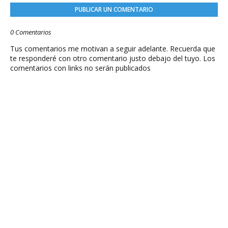
PUBLICAR UN COMENTARIO
0 Comentarios
Tus comentarios me motivan a seguir adelante. Recuerda que
te responderé con otro comentario justo debajo del tuyo. Los
comentarios con links no serán publicados