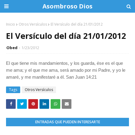
Asombroso Dios
Inicio
Otros Versículos
El Versículo del día 21/01/2012
El Versículo del día 21/01/2012
Obed
1/23/2012
El que tiene mis mandamientos, y los guarda, ése es el que
me ama; y el que me ama, será amado por mi Padre, y yo le
amaré, y me manifestaré a él. San Juan 14:21
Tags
Otros Versículos
ENTRADAS QUE PUEDEN INTERESARTE